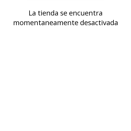
La tienda se encuentra
momentaneamente desactivada