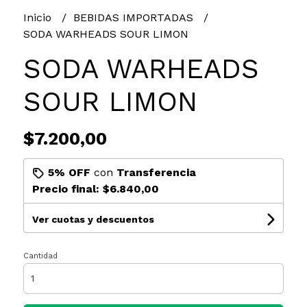
Inicio
BEBIDAS IMPORTADAS
SODA WARHEADS SOUR LIMON
SODA WARHEADS
SOUR LIMON
$7.200,00
5% OFF
con
Transferencia
Precio final:
$6.840,00
Ver cuotas y descuentos
Cantidad