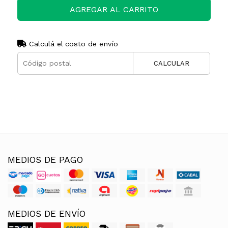
AGREGAR AL CARRITO
Calculá el costo de envío
CALCULAR
MEDIOS DE PAGO
MEDIOS DE ENVÍO