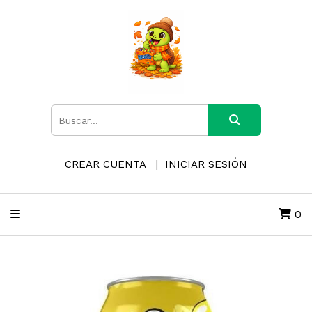
CREAR CUENTA
INICIAR SESIÓN
0