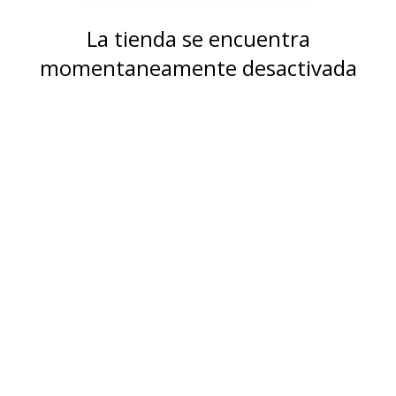
La tienda se encuentra
momentaneamente desactivada